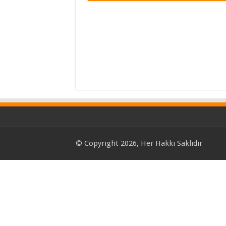
© Copyright 2026, Her Hakkı Saklıdır