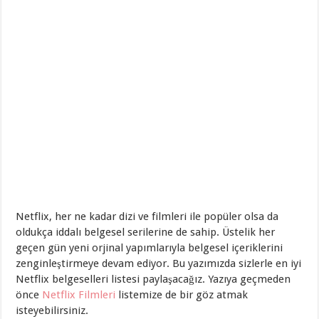
Netflix, her ne kadar dizi ve filmleri ile popüler olsa da
oldukça iddalı belgesel serilerine de sahip. Üstelik her
geçen gün yeni orjinal yapımlarıyla belgesel içeriklerini
zenginleştirmeye devam ediyor. Bu yazımızda sizlerle en iyi
Netflix belgeselleri listesi paylaşacağız. Yazıya geçmeden
önce
Netflix Filmleri
listemize de bir göz atmak
isteyebilirsiniz.