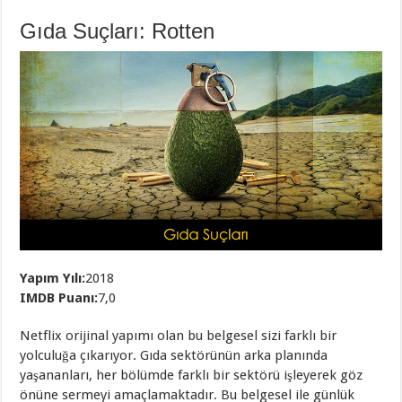
Gıda Suçları: Rotten
Yapım Yılı:
2018
IMDB Puanı:
7,0
Netflix orijinal yapımı olan bu belgesel sizi farklı bir
yolculuğa çıkarıyor. Gıda sektörünün arka planında
yaşananları, her bölümde farklı bir sektörü işleyerek göz
önüne sermeyi amaçlamaktadır. Bu belgesel ile günlük