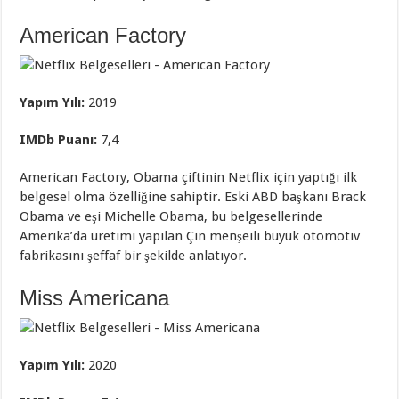
American Factory
Yapım Yılı:
2019
IMDb Puanı:
7,4
American Factory, Obama çiftinin Netflix için yaptığı ilk
belgesel olma özelliğine sahiptir. Eski ABD başkanı Brack
Obama ve eşi Michelle Obama, bu belgesellerinde
Amerika’da üretimi yapılan Çin menşeili büyük otomotiv
fabrikasını şeffaf bir şekilde anlatıyor.
Miss Americana
Yapım Yılı:
2020