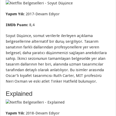
Yapım Yılı:
2017-Devam Ediyor
IMDb Puanı:
8,4
Soyut Düşünce, somut verilerle ilerleyen açıklama
belgesellerine alternatif bir duruş sergiliyor. Tasarım
sanatının farklı dallarından profesyonellere yer veren
belgesel, daha yaratıcı düşünmenizi sağlayan anekdotlara
sahip. İkinci sezonunun tamamlayan belgeselde yer alan
tasarım dallarının her biri, alanında uzman tasarımcılar
tarafından detaylı olarak anlatılıyor. Bu isimler arasında
Oscar’lı kıyafet tasarımcısı Ruth Carter, MIT profesörü
Neri Oxman ve eski atlet Tinker Hatfield bulunuyor.
Explained
Yapım Yılı:
2018-Devam Ediyor