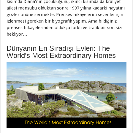
kısımda Diana’nın çocukluğunu, ikinci kısımda da kraliyet
ailesi mensubu olduktan sonra 1997 yılına kadarki hayatını
gözler önüne sermekte. Prenses hikayelerini sevenler için
izlenmesi gereken bir biyografik yapım. Ama bildiğiniz
prenses hikayelerinden oldukça farklı ve trajik bir son sizi
bekliyor…
Dünyanın En Sıradışı Evleri: The
World’s Most Extraordinary Homes