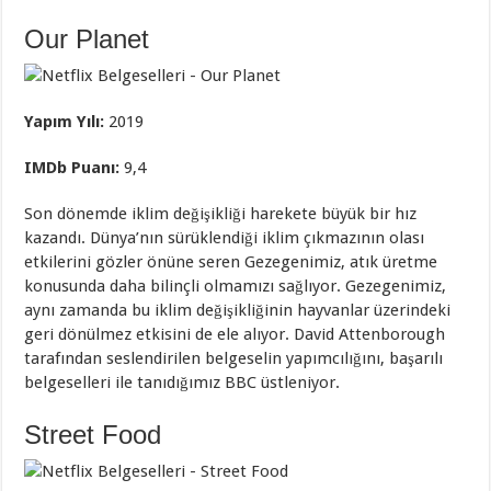
Our Planet
Yapım Yılı:
2019
IMDb Puanı:
9,4
Son dönemde iklim değişikliği harekete büyük bir hız
kazandı. Dünya’nın sürüklendiği iklim çıkmazının olası
etkilerini gözler önüne seren Gezegenimiz, atık üretme
konusunda daha bilinçli olmamızı sağlıyor. Gezegenimiz,
aynı zamanda bu iklim değişikliğinin hayvanlar üzerindeki
geri dönülmez etkisini de ele alıyor. David Attenborough
tarafından seslendirilen belgeselin yapımcılığını, başarılı
belgeselleri ile tanıdığımız BBC üstleniyor.
Street Food