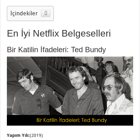
İçindekiler
En İyi Netflix Belgeselleri
Bir Katilin İfadeleri: Ted Bundy
Yapım Yılı:
(2019)