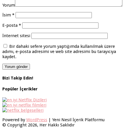
Yorum
İsim
*
E-posta
*
İnternet sitesi
Bir dahaki sefere yorum yaptığımda kullanılmak üzere
adımı, e-posta adresimi ve web site adresimi bu tarayıcıya
kaydet.
Bizi Takip Edin!
Popüler İçerikler
Powered by
WordPress
| Yeni Nesil İçerik Platformu
© Copyright 2026, Her Hakkı Saklıdır