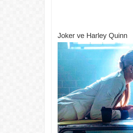
Joker ve Harley Quinn