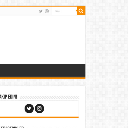
Takip Edin!