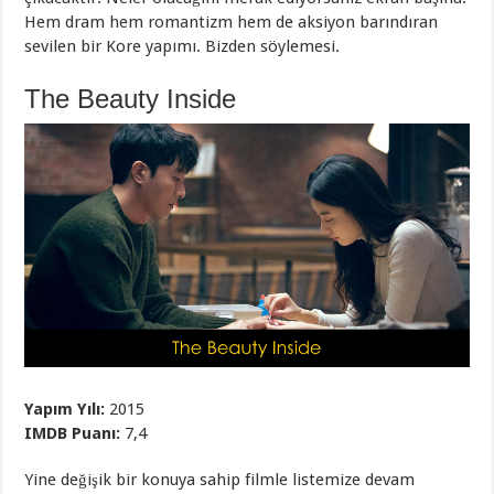
Hem dram hem romantizm hem de aksiyon barındıran
sevilen bir Kore yapımı. Bizden söylemesi.
The Beauty Inside
Yapım Yılı:
2015
IMDB Puanı:
7,4
Yine değişik bir konuya sahip filmle listemize devam