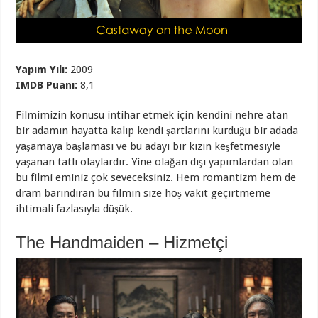
Yapım Yılı:
2009
IMDB Puanı:
8,1
Filmimizin konusu intihar etmek için kendini nehre atan
bir adamın hayatta kalıp kendi şartlarını kurduğu bir adada
yaşamaya başlaması ve bu adayı bir kızın keşfetmesiyle
yaşanan tatlı olaylardır. Yine olağan dışı yapımlardan olan
bu filmi eminiz çok seveceksiniz. Hem romantizm hem de
dram barındıran bu filmin size hoş vakit geçirtmeme
ihtimali fazlasıyla düşük.
The Handmaiden – Hizmetçi