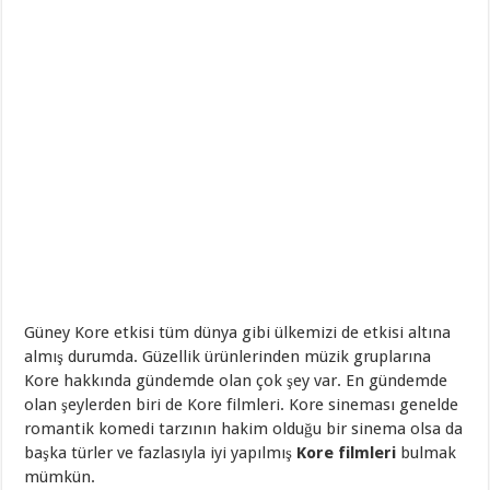
Güney Kore etkisi tüm dünya gibi ülkemizi de etkisi altına
almış durumda. Güzellik ürünlerinden müzik gruplarına
Kore hakkında gündemde olan çok şey var. En gündemde
olan şeylerden biri de Kore filmleri. Kore sineması genelde
romantik komedi tarzının hakim olduğu bir sinema olsa da
başka türler ve fazlasıyla iyi yapılmış
Kore filmleri
bulmak
mümkün.