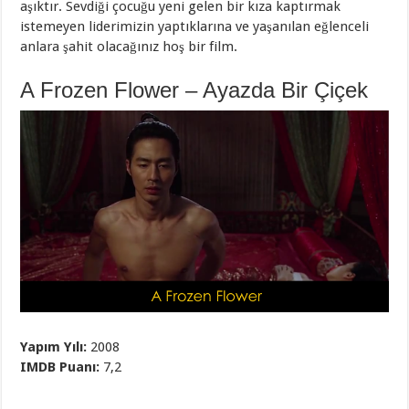
aşıktır. Sevdiği çocuğu yeni gelen bir kıza kaptırmak
istemeyen liderimizin yaptıklarına ve yaşanılan eğlenceli
anlara şahit olacağınız hoş bir film.
A Frozen Flower – Ayazda Bir Çiçek
Yapım Yılı:
2008
IMDB Puanı:
7,2