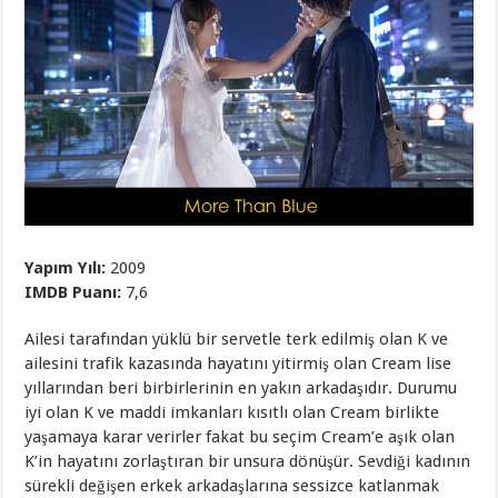
Yapım Yılı:
2009
IMDB Puanı:
7,6
Ailesi tarafından yüklü bir servetle terk edilmiş olan K ve
ailesini trafik kazasında hayatını yitirmiş olan Cream lise
yıllarından beri birbirlerinin en yakın arkadaşıdır. Durumu
iyi olan K ve maddi imkanları kısıtlı olan Cream birlikte
yaşamaya karar verirler fakat bu seçim Cream’e aşık olan
K’in hayatını zorlaştıran bir unsura dönüşür. Sevdiği kadının
sürekli değişen erkek arkadaşlarına sessizce katlanmak