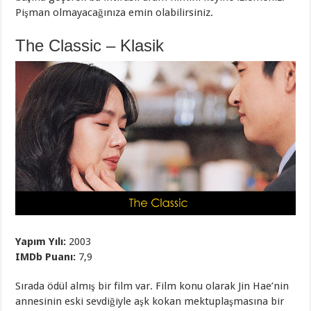
Pişman olmayacağınıza emin olabilirsiniz.
The Classic – Klasik
Yapım Yılı:
2003
IMDb Puanı:
7,9
Sırada ödül almış bir film var. Film konu olarak Jin Hae’nin
annesinin eski sevdiğiyle aşk kokan mektuplaşmasına bir