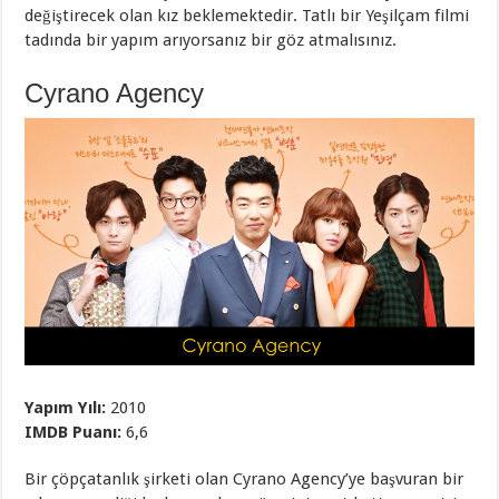
değiştirecek olan kız beklemektedir. Tatlı bir Yeşilçam filmi
tadında bir yapım arıyorsanız bir göz atmalısınız.
Cyrano Agency
Yapım Yılı:
2010
IMDB Puanı:
6,6
Bir çöpçatanlık şirketi olan Cyrano Agency’ye başvuran bir