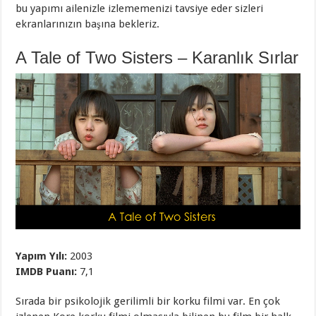
bu yapımı ailenizle izlememenizi tavsiye eder sizleri
ekranlarınızın başına bekleriz.
A Tale of Two Sisters – Karanlık Sırlar
Yapım Yılı:
2003
IMDB Puanı:
7,1
Sırada bir psikolojik gerilimli bir korku filmi var. En çok