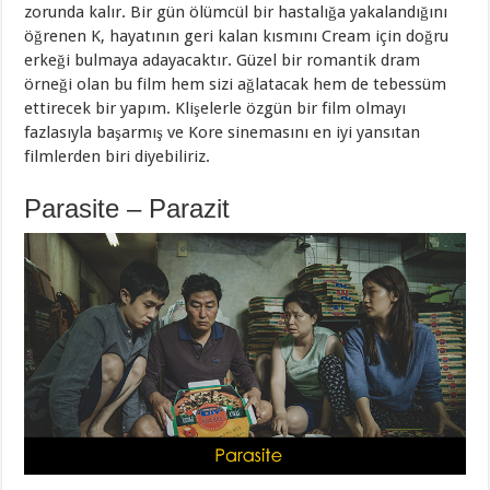
zorunda kalır. Bir gün ölümcül bir hastalığa yakalandığını
öğrenen K, hayatının geri kalan kısmını Cream için doğru
erkeği bulmaya adayacaktır. Güzel bir romantik dram
örneği olan bu film hem sizi ağlatacak hem de tebessüm
ettirecek bir yapım. Klişelerle özgün bir film olmayı
fazlasıyla başarmış ve Kore sinemasını en iyi yansıtan
filmlerden biri diyebiliriz.
Parasite – Parazit