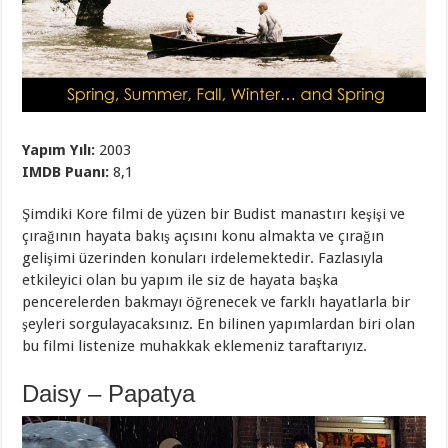
Yapım Yılı:
2003
IMDB Puanı:
8,1
Şimdiki Kore filmi de yüzen bir Budist manastırı keşişi ve
çırağının hayata bakış açısını konu almakta ve çırağın
gelişimi üzerinden konuları irdelemektedir. Fazlasıyla
etkileyici olan bu yapım ile siz de hayata başka
pencerelerden bakmayı öğrenecek ve farklı hayatlarla bir
şeyleri sorgulayacaksınız. En bilinen yapımlardan biri olan
bu filmi listenize muhakkak eklemeniz taraftarıyız.
Daisy – Papatya