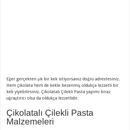
Eğer gerçekten şık bir kek istiyorsanız doğru adrestesiniz.
Hem çikolata hem de kekle bezenmiş oldukça lezzetli bir
kek yiyebilirsiniz. Çikolatalı Çilekli Pasta yapımı biraz
uğraştırıcı olsa da oldukça lezzetlidir.
Çikolatalı Çilekli Pasta
Malzemeleri