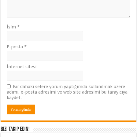
İsim
*
E-posta
*
İnternet sitesi
Bir dahaki sefere yorum yaptığımda kullanılmak üzere
adımı, e-posta adresimi ve web site adresimi bu tarayıcıya
kaydet.
Bizi Takip Edin!