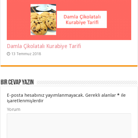
Damla Çikolatalı Kurabiye Tarifi
13 Temmuz 2018
Bir cevap yazın
E-posta hesabınız yayımlanmayacak.
Gerekli alanlar
*
ile
işaretlenmişlerdir
Yorum