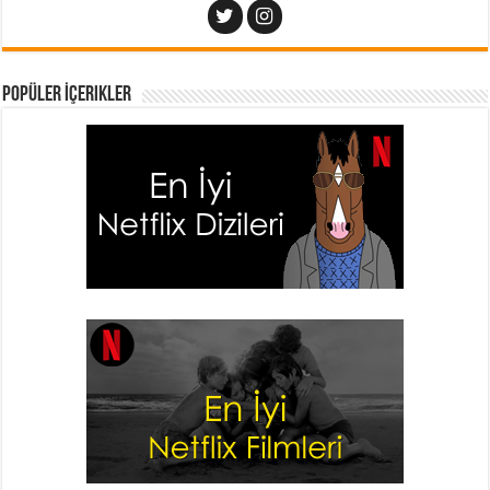
Popüler İçerikler