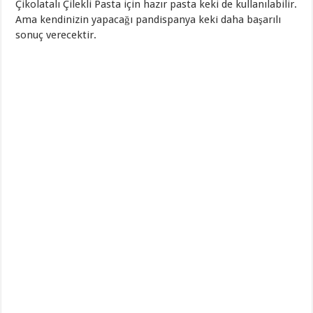
Çikolatalı Çilekli Pasta için hazır pasta keki de kullanılabilir.
Ama kendinizin yapacağı pandispanya keki daha başarılı
sonuç verecektir.