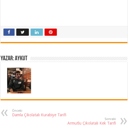
Yazar: Aykut
Önceki
Damla Çikolatalı Kurabiye Tarifi
Sonraki
Armutlu Çikolatalı Kek Tarifi