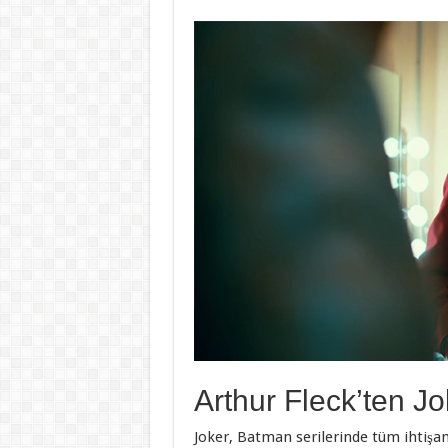
Arthur Fleck’ten Jo
Joker, Batman serilerinde tüm ihtiş