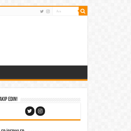
Takip Edin!