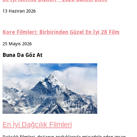
13 Haziran 2026
Kore Filmleri: Birbirinden Güzel En İyi 28 Film
25 Mayıs 2026
Buna Da Göz At
En İyi Dağcılık Filmleri