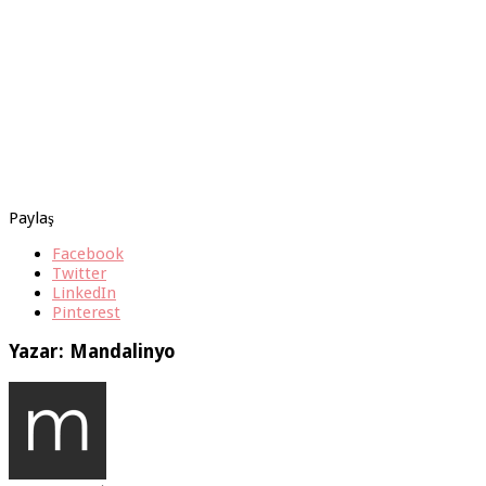
Paylaş
Facebook
Twitter
LinkedIn
Pinterest
Yazar: Mandalinyo