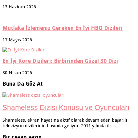
13 Haziran 2026
Mutlaka İzlemeniz Gereken En İyi HBO Dizileri
17 Mayıs 2026
En İyi Kore Dizileri: Birbirinden Güzel 30 Dizi
30 Nisan 2026
Buna Da Göz At
Shameless Dizisi Konusu ve Oyuncuları
Shameless, ekran hayatına aktif olarak devam eden başarılı
televizyon dizilerinin başında geliyor. 2011 yılında ilk …
Bir cevap yazın