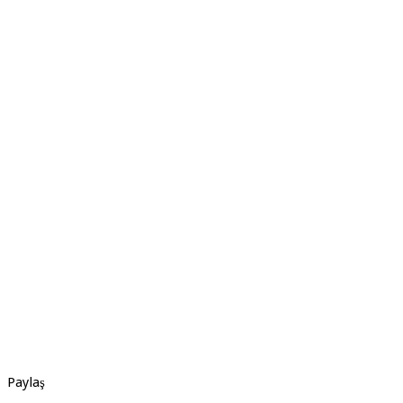
Paylaş