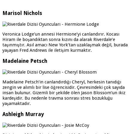
Marisol Nichols
Veronica Lodge’un annesi Hermione’yi canlandırır. Kocası
Hiram ile boşandıktan sonra kızını da alarak Riverdale’e
taşınmıştır. Asıl amacı New York’tan uzaklaşmak değil, burada
yaşayan Fred Andrews ile iletişim kurmaktır.
Madelaine Petsch
Madelaine Petsch’in canlandırdığı Cheryl, herkesin tanıdığı
zengin ve alımlı bir lise öğrencisidir. Çevresindeki çok sayıda
insan bulunur. Gizemli bir şekilde ölen Jason Blossom’un ikiz
kardeşidir. Bu nedenle travma sonrası stres bozukluğu
yaşamaktadır.
Ashleigh Murray