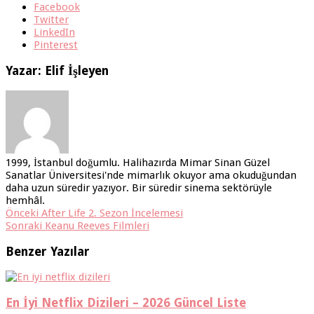
Facebook
Twitter
LinkedIn
Pinterest
Yazar: Elif İşleyen
1999, İstanbul doğumlu. Halihazırda Mimar Sinan Güzel
Sanatlar Üniversitesi'nde mimarlık okuyor ama okuduğundan
daha uzun süredir yazıyor. Bir süredir sinema sektörüyle
hemhâl.
Önceki
After Life 2. Sezon İncelemesi
Sonraki
Keanu Reeves Filmleri
Benzer Yazılar
En İyi Netflix Dizileri – 2026 Güncel Liste