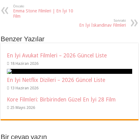
Önceki
Emma Stone Filmleri | En İyi 10
Film
Sonraki
En İyi İskandinav Filmleri
Benzer Yazılar
En İyi Avukat Filmleri – 2026 Güncel Liste
18 Haziran 2026
En İyi Netflix Dizileri – 2026 Güncel Liste
13 Haziran 2026
Kore Filmleri: Birbirinden Güzel En İyi 28 Film
25 Mayıs 2026
Bir cevap yazın