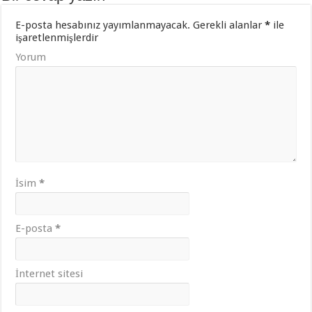
E-posta hesabınız yayımlanmayacak.
Gerekli alanlar
*
ile
işaretlenmişlerdir
Yorum
İsim
*
E-posta
*
İnternet sitesi