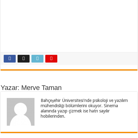
Yazar: Merve Taman
Bahçeşehir Üniversitesi'nde psikoloji ve yazılım
mühendisliği bölümlerini okuyor. Sinema
alanında yazıp çizmek ise hatrı sayılır
hobilerinden.