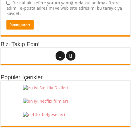
Bir dahaki sefere yorum yaptığımda kullanılmak üzere
adımı, e-posta adresimi ve web site adresimi bu tarayıcıya
kaydet.
Bizi Takip Edin!
Popüler İçerikler