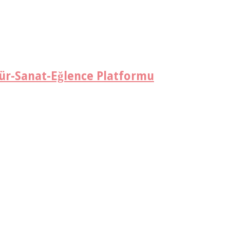
tür-Sanat-Eğlence Platformu