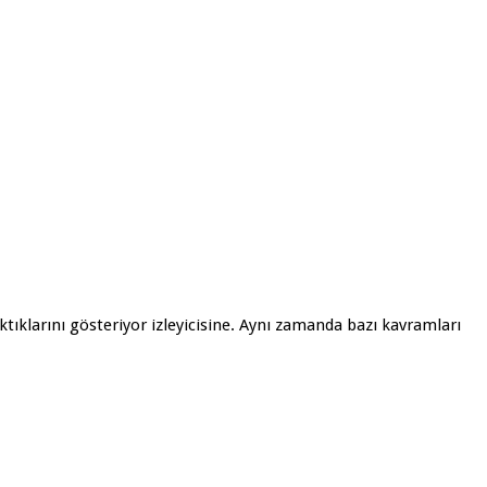
tıklarını gösteriyor izleyicisine. Aynı zamanda bazı kavramları