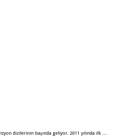
zyon dizilerinin başında geliyor. 2011 yılında ilk …