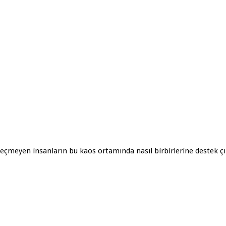
eçmeyen insanların bu kaos ortamında nasıl birbirlerine destek çık