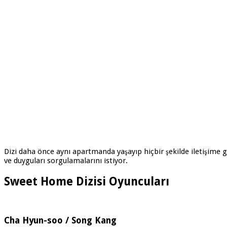
Dizi daha önce aynı apartmanda yaşayıp hiçbir şekilde iletişime g
ve duyguları sorgulamalarını istiyor.
Sweet Home Dizisi Oyuncuları
Cha Hyun-soo / Song Kang