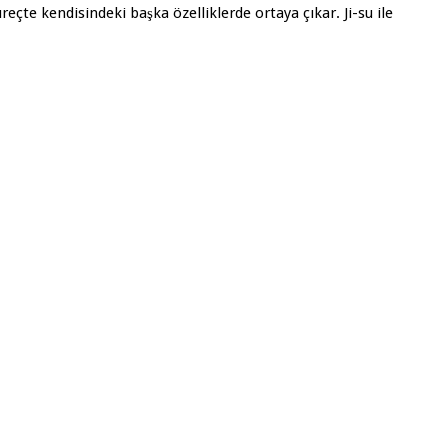
çte kendisindeki başka özelliklerde ortaya çıkar. Ji-su ile