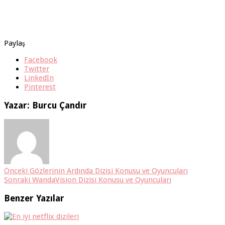
Paylaş
Facebook
Twitter
LinkedIn
Pinterest
Yazar: Burcu Çandır
Önceki
Gözlerinin Ardında Dizisi Konusu ve Oyuncuları
Sonraki
WandaVision Dizisi Konusu ve Oyuncuları
Benzer Yazılar