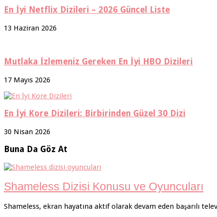
En İyi Netflix Dizileri – 2026 Güncel Liste
13 Haziran 2026
Mutlaka İzlemeniz Gereken En İyi HBO Dizileri
17 Mayıs 2026
En İyi Kore Dizileri: Birbirinden Güzel 30 Dizi
30 Nisan 2026
Buna Da Göz At
Shameless Dizisi Konusu ve Oyuncuları
Shameless, ekran hayatına aktif olarak devam eden başarılı televi