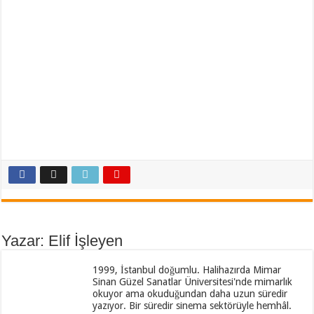
Yazar: Elif İşleyen
1999, İstanbul doğumlu. Halihazırda Mimar
Sinan Güzel Sanatlar Üniversitesi'nde mimarlık
okuyor ama okuduğundan daha uzun süredir
yazıyor. Bir süredir sinema sektörüyle hemhâl.