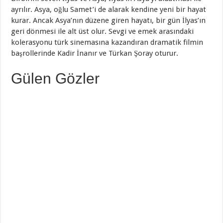
ayrılır. Asya, oğlu Samet’i de alarak kendine yeni bir hayat
kurar. Ancak Asya’nın düzene giren hayatı, bir gün İlyas’ın
geri dönmesi ile alt üst olur. Sevgi ve emek arasındaki
kolerasyonu türk sinemasına kazandıran dramatik filmin
başrollerinde Kadir İnanır ve Türkan Şoray oturur.
Gülen Gözler