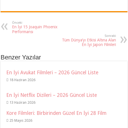
Önceki
En İyi 15 Joaquin Phoenix
Performansı
Sonraki
Tüm Dünya’yı Etkisi Altına Alan
En İyi Japon Filmleri
Benzer Yazılar
En İyi Avukat Filmleri – 2026 Güncel Liste
18 Haziran 2026
En İyi Netflix Dizileri – 2026 Güncel Liste
13 Haziran 2026
Kore Filmleri: Birbirinden Güzel En İyi 28 Film
25 Mayıs 2026