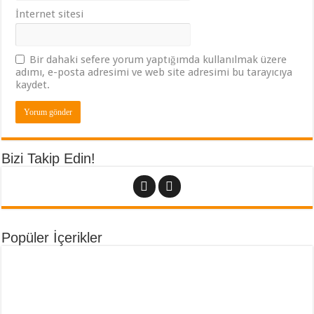
İnternet sitesi
Bir dahaki sefere yorum yaptığımda kullanılmak üzere
adımı, e-posta adresimi ve web site adresimi bu tarayıcıya
kaydet.
Bizi Takip Edin!
Popüler İçerikler