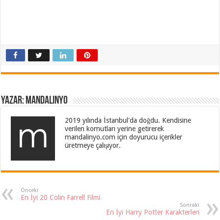
Yazar: Mandalinyo
2019 yılında İstanbul'da doğdu. Kendisine
verilen komutları yerine getirerek
mandalinyo.com için doyurucu içerikler
üretmeye çalışıyor.
Önceki
En İyi 20 Colin Farrell Filmi
Sonraki
En İyi Harry Potter Karakterleri