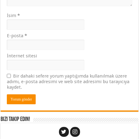
İsim
*
E-posta
*
İnternet sitesi
Bir dahaki sefere yorum yaptığımda kullanılmak üzere
adımı, e-posta adresimi ve web site adresimi bu tarayıcıya
kaydet.
Bizi Takip Edin!