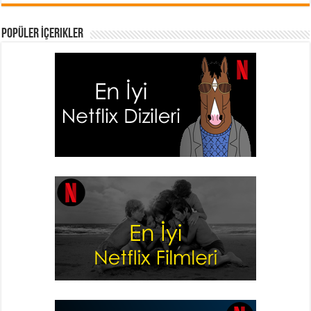
Popüler İçerikler