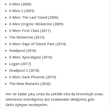
X-Men (2000)
X-Men 2 (2003)
X-Men: The Last Stand (2006)
X-Men Origins: Wolverine (2009)
X-Men: First Class (2011)
The Wolverine (2013)
X-Men: Days of Future Past (2014)
Deadpool (2016)
X-Men: Apocalypse (2016)
Logan (2017)
Deadpool 2 (2018)
X-Men: Dark Phoenix (2019)
The New Mutants (2020)
Her ne kadar çıkış sırası bu şekilde olsa da kronolojik sırası
izlemenizi önerdiğimiz asıl sıralamadır dediğimiz gibi.
Gelin öyleyse inceleyelim.