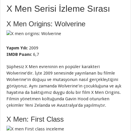
X Men Serisi İzleme Sırası
X Men Origins: Wolverine
Yapım Yılı:
2009
IMDB Puanı:
6,7
Şüphesiz X Men evreninin en popüler karakteri
Wolverine’dir. İşte 2009 senesinde yayınlanan bu filmle
Wolverine’in doğuşu ve mutasyonun nasıl gerçekleştiğini
görüyoruz. Aynı zamanda Wolverine’in çocukluğuna ve aşk
hayatına da baktığımız duygu dolu bir film X Men Origins.
Filmin yönetmen koltuğunda Gavin Hood otururken
çekimler Yeni Zelanda ve Avustralya’da yapılmıştır.
X Men: First Class