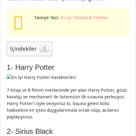
Tavsiye Yazı:
En İyi Fantastik Filmler
İçindekiler
1- Harry Potter
7 kitap ve 8 filmin merkezinde yer alan Harry Potter, gözü
karalığı ve merhameti ile listemizin ilk sırasına yerleşiyor.
Harry Potter’ı öyle seviyoruz ki, başına gelen kötü
hadiselere en içten duygularımızla ortak olup, acılarını
paylaşıyoruz.
2- Sirius Black