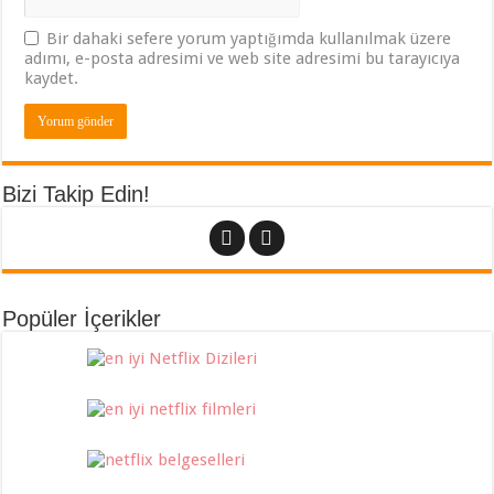
Bir dahaki sefere yorum yaptığımda kullanılmak üzere
adımı, e-posta adresimi ve web site adresimi bu tarayıcıya
kaydet.
Bizi Takip Edin!
Popüler İçerikler