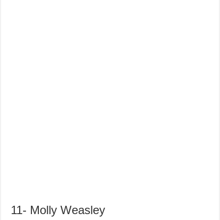
11- Molly Weasley