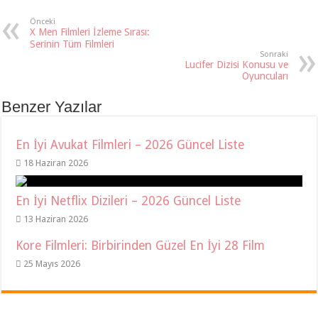
Önceki
X Men Filmleri İzleme Sırası:
Serinin Tüm Filmleri
Sonraki
Lucifer Dizisi Konusu ve
Oyuncuları
Benzer Yazılar
En İyi Avukat Filmleri – 2026 Güncel Liste
18 Haziran 2026
En İyi Netflix Dizileri – 2026 Güncel Liste
13 Haziran 2026
Kore Filmleri: Birbirinden Güzel En İyi 28 Film
25 Mayıs 2026