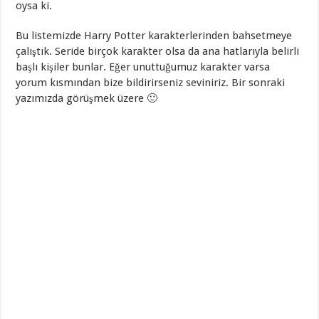
oysa ki.
Bu listemizde Harry Potter karakterlerinden bahsetmeye
çalıştık. Seride birçok karakter olsa da ana hatlarıyla belirli
başlı kişiler bunlar. Eğer unuttuğumuz karakter varsa
yorum kısmından bize bildirirseniz seviniriz. Bir sonraki
yazımızda görüşmek üzere 🙂