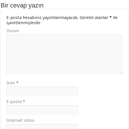
Bir cevap yazın
E-posta hesabınız yayımlanmayacak.
Gerekli alanlar
*
ile
işaretlenmişlerdir
Yorum
İsim
*
E-posta
*
İnternet sitesi