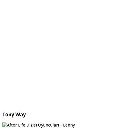
Tony Way