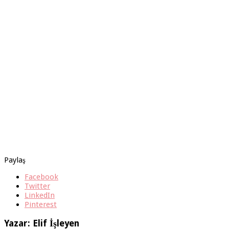
Paylaş
Facebook
Twitter
LinkedIn
Pinterest
Yazar: Elif İşleyen