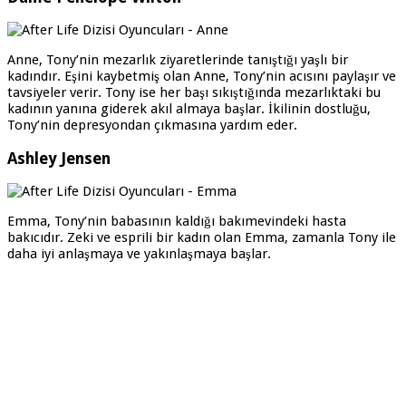
Anne, Tony’nin mezarlık ziyaretlerinde tanıştığı yaşlı bir
kadındır. Eşini kaybetmiş olan Anne, Tony’nin acısını paylaşır ve
tavsiyeler verir. Tony ise her başı sıkıştığında mezarlıktaki bu
kadının yanına giderek akıl almaya başlar. İkilinin dostluğu,
Tony’nin depresyondan çıkmasına yardım eder.
Ashley Jensen
Emma, Tony’nin babasının kaldığı bakımevindeki hasta
bakıcıdır. Zeki ve esprili bir kadın olan Emma, zamanla Tony ile
daha iyi anlaşmaya ve yakınlaşmaya başlar.