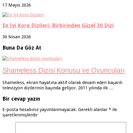
17 Mayıs 2026
En İyi Kore Dizileri: Birbirinden Güzel 30 Dizi
30 Nisan 2026
Buna Da Göz At
Shameless Dizisi Konusu ve Oyuncuları
Shameless, ekran hayatına aktif olarak devam eden başarılı
televizyon dizilerinin başında geliyor. 2011 yılında ilk …
Bir cevap yazın
E-posta hesabınız yayımlanmayacak.
Gerekli alanlar
*
ile
işaretlenmişlerdir