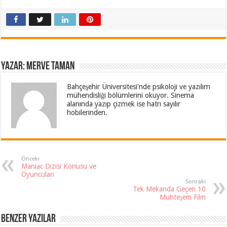
Yazar: Merve Taman
Bahçeşehir Üniversitesi'nde psikoloji ve yazılım
mühendisliği bölümlerini okuyor. Sinema
alanında yazıp çizmek ise hatrı sayılır
hobilerinden.
Önceki
Maniac Dizisi Konusu ve
Oyuncuları
Sonraki
Tek Mekanda Geçen 10
Muhteşem Film
Benzer Yazılar