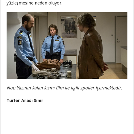
yüzleşmesine neden oluyor.
Not: Yazının kalan kısmı film ile ilgili spoiler içermektedir.
Türler Arası Sınır