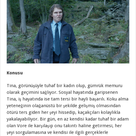
Konusu
Tina, görünüşüyle tuhaf bir kadın olup, gümrük memuru
olarak geçimini sağlıyor. Sosyal hayatında garipsenen
Tina, iş hayatında ise tam tersi bir hayli başarılı. Koku alma
yeteneğinin olağanüstü bir şekilde gelişmiş olmasından
ötürü ters giden her şeyi hissedip, kaçakçıları kolaylıkla
yakalayabiliyor. Bir gün, en az kendisi kadar tuhaf bir adam
olan Vore ile karşılaşıp onu takıntı haline getirmesi, her
şeyi sorgulamasına ve kendisi ile ilgili gerçeklerle