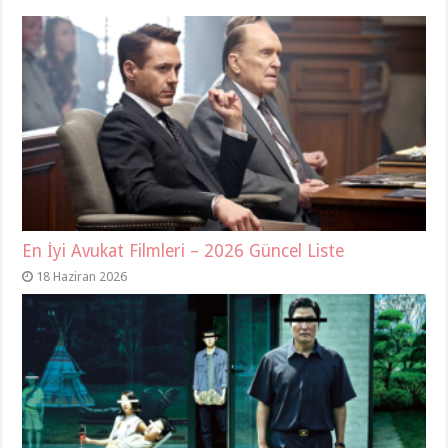
En İyi Avukat Filmleri – 2026 Güncel Liste
18 Haziran 2026