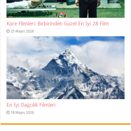
Kore Filmleri: Birbirinden Güzel En İyi 28 Film
25 Mayıs 2026
En İyi Dağcılık Filmleri
18 Mayıs 2026