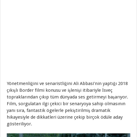
Yönetmenliğini ve senaristliğini Ali Abbasi’nin yaptığı 2018
çıkışlı Border filmi konusu ve işlenişi itibariyle İsveç
topraklarından çıkıp tüm dünyada ses getirmeyi başarıyor.
Film, sorgulatan ilgi çekici bir senaryoya sahip olmasının
yanı sıra, fantastik ögelerle pekiştirilmiş dramatik
hikayesiyle de dikkatleri üzerine çekip birçok ödüle aday
gösteriliyor.