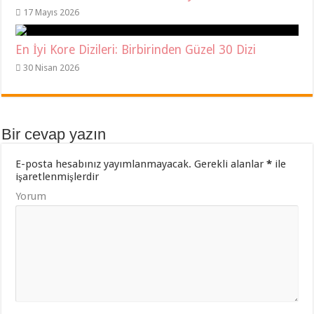
17 Mayıs 2026
En İyi Kore Dizileri: Birbirinden Güzel 30 Dizi
30 Nisan 2026
Bir cevap yazın
E-posta hesabınız yayımlanmayacak.
Gerekli alanlar
*
ile
işaretlenmişlerdir
Yorum