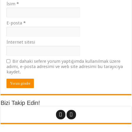
İsim
*
E-posta
*
İnternet sitesi
Bir dahaki sefere yorum yaptığımda kullanılmak üzere
adımı, e-posta adresimi ve web site adresimi bu tarayıcıya
kaydet.
Bizi Takip Edin!