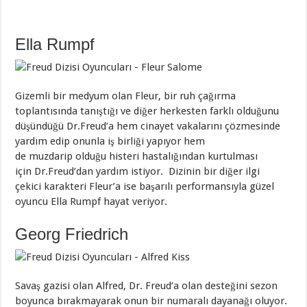
Ella Rumpf
Gizemli bir medyum olan Fleur, bir ruh çağırma
toplantısında tanıştığı ve diğer herkesten farklı olduğunu
düşündüğü Dr.Freud’a hem cinayet vakalarını çözmesinde
yardım edip onunla iş birliği yapıyor hem
de muzdarip olduğu histeri hastalığından kurtulması
için Dr.Freud’dan yardım istiyor. Dizinin bir diğer ilgi
çekici karakteri Fleur’a ise başarılı performansıyla güzel
oyuncu Ella Rumpf hayat veriyor.
Georg Friedrich
Savaş gazisi olan Alfred, Dr. Freud’a olan desteğini sezon
boyunca bırakmayarak onun bir numaralı dayanağı oluyor.