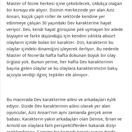
Master of None herkesi içine çekebilecek, oldukça olağan
bir konuyu ele alıyor. Dizinin merkezinde yer alan Aziz
Ansari, küçük çaplı roller ile sektörde kendine yer
edinmeye çalışan 30 yaşındaki Dev karakterine hayat
veriyor. Dev, kendi hayat görüşüne pek uymayan bir ailede
büyüyen ve farklı düşündüğü için kendini sıklıkla absürt
olayların içinde bulan bir karakter. Dizi, karakterin bu
olaylar içindeki dinamiğini işleyerek ilerliyor. Bu nedenle
Master of None’da hafta hafta dokunan büyük bir olay
örgüsü yok. Bunun yerine, her hafta Dev karakterinin
başına gelen olaylar ve bu olaylara karakterimizin bakış
açısıyla verdiği ilginç tepkiler ele alınıyor.
Bu macerada Dev karakterine ailesi ve arkadaşları eşlik
ediyor. Dizide Dev karakterinin ailesi olarak yer alan
oyuncular, Aziz Ansari’nin aynı zamanda gerçek anne
babası. Karakterin yakın arkadaşları olan Denise, Brian ve
Arnold ise olaylara farlı perspektiflerden bakarak diziyi