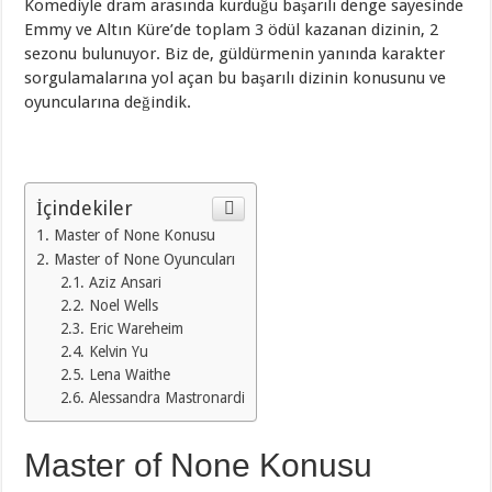
Komediyle dram arasında kurduğu başarılı denge sayesinde
Emmy ve Altın Küre’de toplam 3 ödül kazanan dizinin, 2
sezonu bulunuyor. Biz de, güldürmenin yanında karakter
sorgulamalarına yol açan bu başarılı dizinin konusunu ve
oyuncularına değindik.
İçindekiler
Master of None Konusu
Master of None Oyuncuları
Aziz Ansari
Noel Wells
Eric Wareheim
Kelvin Yu
Lena Waithe
Alessandra Mastronardi
Master of None Konusu