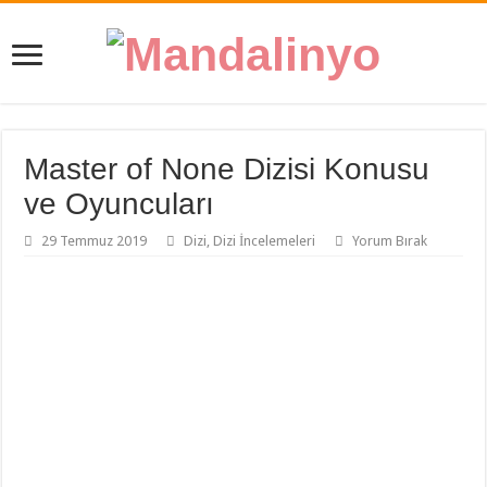
Master of None Dizisi Konusu
ve Oyuncuları
29 Temmuz 2019
Dizi
,
Dizi İncelemeleri
Yorum Bırak