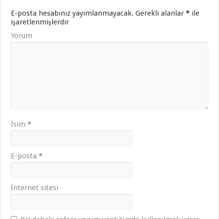
E-posta hesabınız yayımlanmayacak.
Gerekli alanlar
*
ile
işaretlenmişlerdir
Yorum
İsim
*
E-posta
*
İnternet sitesi