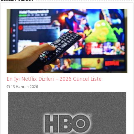
En İyi Netflix Dizileri – 2026 Güncel Liste
13 Haziran 2026