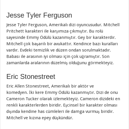
Jesse Tyler Ferguson
Jesse Tyler Ferguson, Amerikalı dizi oyuncusudur. Mitchell
Pritchett karakteri ile karşımıza çıkmıştır. Bu rolü
sayesinde Emmy Ödülü kazanmıştır. Gey bir karakterdir.
Mitchell çok başarılı bir avukattır. Kendince bazı kuralları
vardır. Evdeki temizlik ve düzen ondan sorulmaktadır.
Babası ile arasının iyi olması için çok uğramıştır. Son
zamanlarda aralarının düzelmiş olduğunu görmekteyiz.
Eric Stonestreet
Eric Allen Stonestreet, Amerikalı bir aktör ve
komedyen. İki kere Emmy Ödülü kazanmıştır. Dizi de onu
Cameron Tucker olarak izlemekteyiz. Cameron dizideki en
renkli karakterlerden biridir. Eşcinsel bir karakter olması
dışında kendine has cümleleri ile damga vurmuş biridir.
Mitchell ve kızına epey düşkündür.