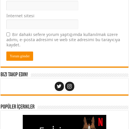
İnternet sitesi
Bir dahaki sefere yorum yaptığımda kullanılmak üzere
adımı, e-posta adresimi ve web site adresimi bu tarayıcıya
kaydet.
Bizi Takip Edin!
Popüler İçerikler