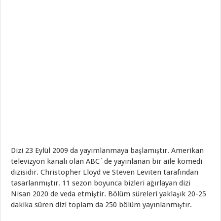
Dizi 23 Eylül 2009 da yayımlanmaya başlamıştır. Amerikan
televizyon kanalı olan ABC`de yayınlanan bir aile komedi
dizisidir. Christopher Lloyd ve Steven Leviten tarafından
tasarlanmıştır. 11 sezon boyunca bizleri ağırlayan dizi
Nisan 2020 de veda etmiştir. Bölüm süreleri yaklaşık 20-25
dakika süren dizi toplam da 250 bölüm yayınlanmıştır.