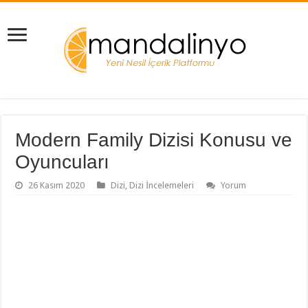
Modern Family Dizisi Konusu ve
Oyuncuları
26 Kasım 2020
Dizi
,
Dizi İncelemeleri
Yorum