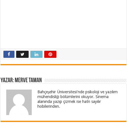
Yazar: Merve Taman
Bahçeşehir Üniversitesi'nde psikoloji ve yazılım
mühendisliği bölümlerini okuyor. Sinema
alanında yazıp çizmek ise hatrı sayılır
hobilerinden.