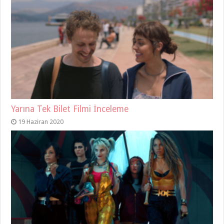
Yarına Tek Bilet Filmi İnceleme
19 Haziran 2020