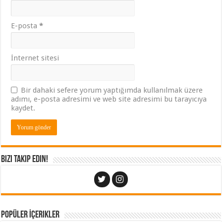
E-posta
*
İnternet sitesi
Bir dahaki sefere yorum yaptığımda kullanılmak üzere
adımı, e-posta adresimi ve web site adresimi bu tarayıcıya
kaydet.
Bizi Takip Edin!
Popüler İçerikler