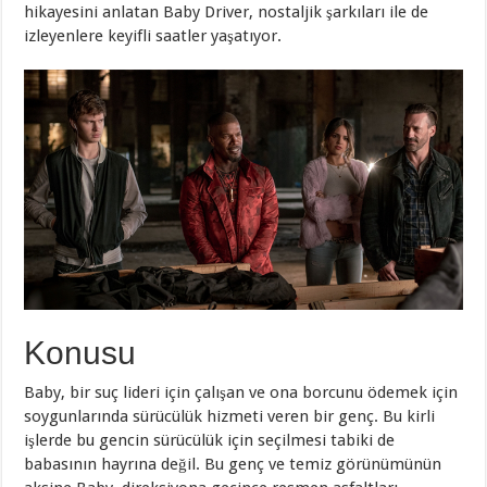
hikayesini anlatan Baby Driver, nostaljik şarkıları ile de
izleyenlere keyifli saatler yaşatıyor.
Konusu
Baby, bir suç lideri için çalışan ve ona borcunu ödemek için
soygunlarında sürücülük hizmeti veren bir genç. Bu kirli
işlerde bu gencin sürücülük için seçilmesi tabiki de
babasının hayrına değil. Bu genç ve temiz görünümünün