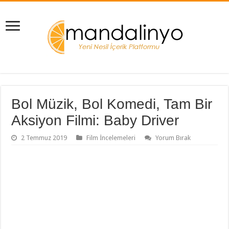
Bol Müzik, Bol Komedi, Tam Bir
Aksiyon Filmi: Baby Driver
2 Temmuz 2019
Film İncelemeleri
Yorum Bırak