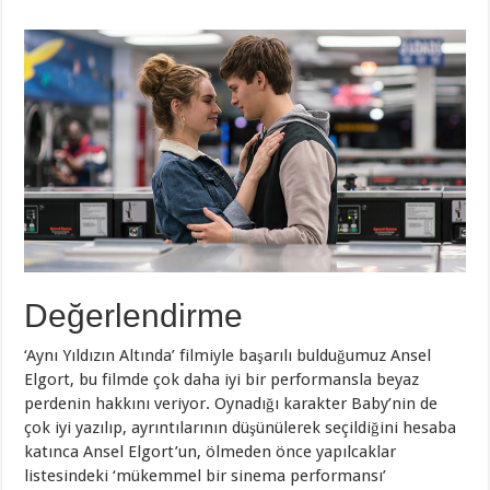
Değerlendirme
‘Aynı Yıldızın Altında’ filmiyle başarılı bulduğumuz Ansel
Elgort, bu filmde çok daha iyi bir performansla beyaz
perdenin hakkını veriyor. Oynadığı karakter Baby’nin de
çok iyi yazılıp, ayrıntılarının düşünülerek seçildiğini hesaba
katınca Ansel Elgort’un, ölmeden önce yapılcaklar
listesindeki ‘mükemmel bir sinema performansı’