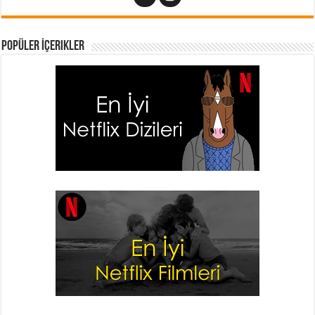
Popüler İçerikler