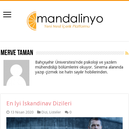
Merve Taman
Bahçeşehir Üniversitesi'nde psikoloji ve yazılım
mühendisliği bölümlerini okuyor. Sinema alanında
yazıp çizmek ise hatrı sayılır hobilerinden.
En İyi İskandinav Dizileri
13 Nisan 2020
Dizi
,
Listeler
0